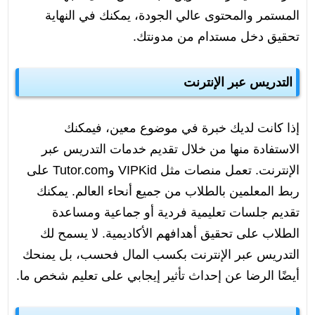
المستمر والمحتوى عالي الجودة، يمكنك في النهاية
تحقيق دخل مستدام من مدونتك.
التدريس عبر الإنترنت
إذا كانت لديك خبرة في موضوع معين، فيمكنك
الاستفادة منها من خلال تقديم خدمات التدريس عبر
الإنترنت. تعمل منصات مثل VIPKid وTutor.com على
ربط المعلمين بالطلاب من جميع أنحاء العالم. يمكنك
تقديم جلسات تعليمية فردية أو جماعية ومساعدة
الطلاب على تحقيق أهدافهم الأكاديمية. لا يسمح لك
التدريس عبر الإنترنت بكسب المال فحسب، بل يمنحك
أيضًا الرضا عن إحداث تأثير إيجابي على تعليم شخص ما.