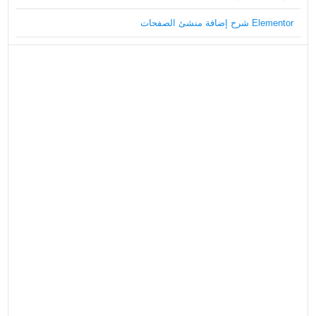
Elementor شرح إضافة منشئ الصفحات