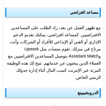
مساعد افتراضي
مع ظهور العمل عن بعد، زاد الطلب على المساعدين
الافتراضيين. كمساعد افتراضي، يمكنك تقديم الدعم
الإداري أو الفني أو الإبداعي للأفراد أو الشركات وأنت
مرتاح في منزلك. تقوم منصات مثل Upwork
وAssistant Match بتوصيل المساعدين الافتراضيين مع
العملاء الذين يبحثون عن خدماتهم. تتيح لك هذه الوظيفة
المرنة عبر الإنترنت كسب المال أثناء إدارة جدولك
الزمني الخاص.
الدروبشيبينغ