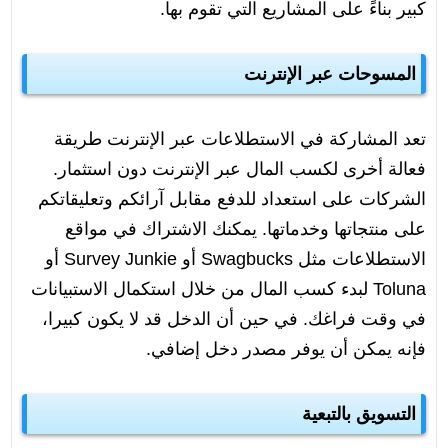
كبير بناءً على المشاريع التي تقوم بها.
المسوحات عبر الإنترنت
تعد المشاركة في الاستطلاعات عبر الإنترنت طريقة
فعالة أخرى لكسب المال عبر الإنترنت دون استثمار.
الشركات على استعداد للدفع مقابل آرائكم وتعليقاتكم
على منتجاتها وخدماتها. يمكنك الاشتراك في مواقع
الاستطلاعات مثل Swagbucks أو Survey Junkie أو
Toluna لبدء كسب المال من خلال استكمال الاستبيانات
في وقت فراغك. في حين أن الدخل قد لا يكون كبيرا،
فإنه يمكن أن يوفر مصدر دخل إضافي.
التسويق بالتبعية