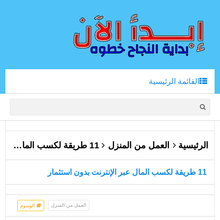
القائمة الرئيسية
الرئيسية
العمل من المنزل
11 طريقة لكسب المال عبر الإنترنت بدون استثمار
11 طريقة لكسب المال عبر الإنترنت بدون استثمار
العمل من المنزل
الوسوم