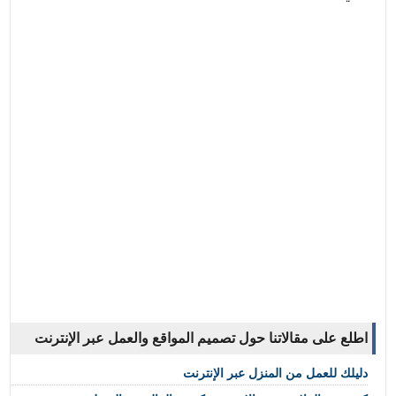
اطلع على مقالاتنا حول تصميم المواقع والعمل عبر الإنترنت
دليلك للعمل من المنزل عبر الإنترنت