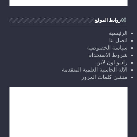
روابط الموقع
الرئيسية
اتصل بنا
سياسة الخصوصية
شروط الاستخدام
راديو اون لاين
الآلة الحاسبة العلمية المتقدمة
منشئ كلمات المرور