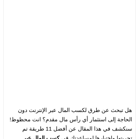
هل تبحث عن طرق لكسب المال عبر الإنترنت دون
الحاجة إلى استثمار أي رأس مال مقدم؟ انت محظوظ!
سنكشف في هذا المقال عن أفضل 11 طريقة تم
تجربتها واختبارها لمساعدتك في
كسب المال عبر