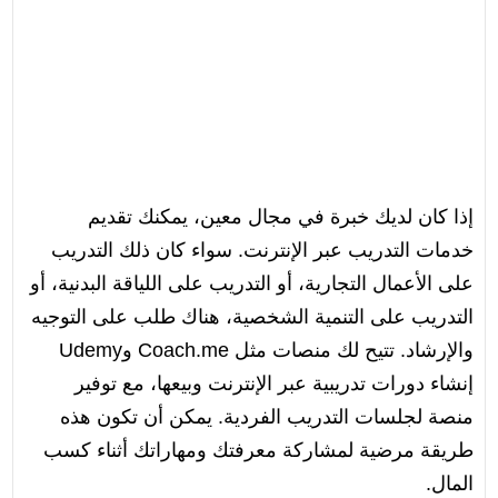
إذا كان لديك خبرة في مجال معين، يمكنك تقديم
خدمات التدريب عبر الإنترنت. سواء كان ذلك التدريب
على الأعمال التجارية، أو التدريب على اللياقة البدنية، أو
التدريب على التنمية الشخصية، هناك طلب على التوجيه
والإرشاد. تتيح لك منصات مثل Coach.me وUdemy
إنشاء دورات تدريبية عبر الإنترنت وبيعها، مع توفير
منصة لجلسات التدريب الفردية. يمكن أن تكون هذه
طريقة مرضية لمشاركة معرفتك ومهاراتك أثناء كسب
المال.