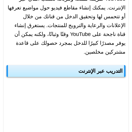
الإنترنت. يمكنك إنشاء مقاطع فيديو حول مواضيع تعرفها
أو تتحمس لها وتحقيق الدخل من قناتك من خلال
الإعلانات والرعاية والترويج للمنتجات. يستغرق إنشاء
قناة ناجحة على YouTube وقتًا وثباتًا، ولكنه يمكن أن
يوفر مصدرًا كبيرًا للدخل بمجرد حصولك على قاعدة
مشتركين مخلصين.
التدريب عبر الإنترنت