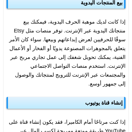
بيع المنتجات اليدوية
إذا كانت لديك موهبة الحرف اليدوية، فيمكنك بيع
منتجاتك اليدوية عبر الإنترنت. توفر منصات مثل Etsy
سوقًا للحرفيين لعرض إبداعاتهم وبيعها. سواء كان الأمر
يتعلق بالمجوهرات المصنوعة يدويًا أو الفخار أو الأعمال
الفنية، يمكنك تحويل شغفك إلى عمل تجاري مربح عبر
الإنترنت. استخدم منصات التواصل الاجتماعي
والمجتمعات عبر الإنترنت للترويج لمنتجاتك والوصول
إلى جمهور أوسع.
إنشاء قناة يوتيوب
إذا كنت مرتاحًا أمام الكاميرا، فقد يكون إنشاء قناة على
YouTube طريقة ممتعة ومربحة لكسب المال عبر