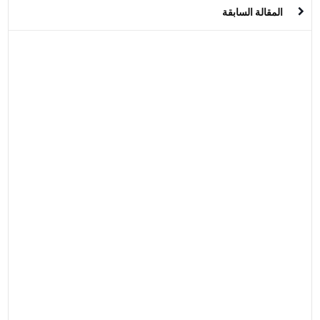
المقالة السابقة