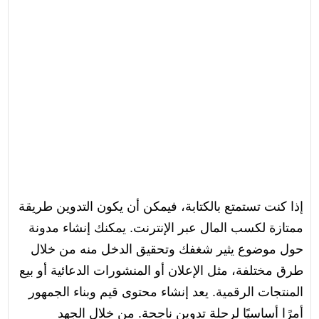
إذا كنت تستمتع بالكتابة، فيمكن أن يكون التدوين طريقة
ممتازة لكسب المال عبر الإنترنت. يمكنك إنشاء مدونة
حول موضوع يثير شغفك وتحقيق الدخل منه من خلال
طرق مختلفة، مثل الإعلان أو المنشورات الدعائية أو بيع
المنتجات الرقمية. يعد إنشاء محتوى قيم وبناء الجمهور
أمرًا أساسيًا لرحلة تدوين ناجحة. من خلال الجهد