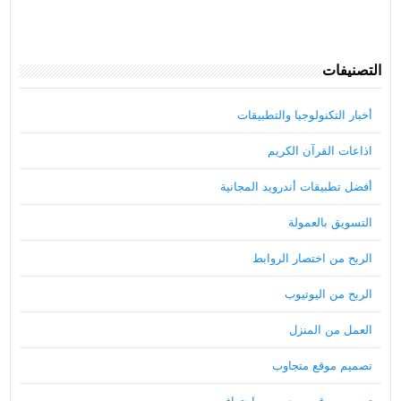
التصنيفات
أخبار التكنولوجيا والتطبيقات
اذاعات القرآن الكريم
أفضل تطبيقات أندرويد المجانية
التسويق بالعمولة
الربح من اختصار الروابط
الربح من اليوتيوب
العمل من المنزل
تصميم موقع متجاوب