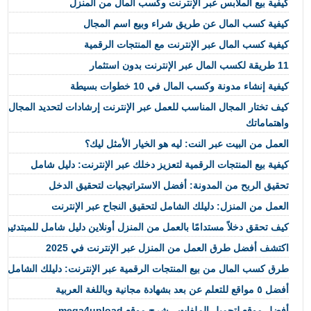
كيفية بيع الملابس عبر الإنترنت وكسب المال من المنزل
كيفية كسب المال عن طريق شراء وبيع اسم المجال
كيفية كسب المال عبر الإنترنت مع المنتجات الرقمية
11 طريقة لكسب المال عبر الإنترنت بدون استثمار
كيفية إنشاء مدونة وكسب المال في 10 خطوات بسيطة
كيف تختار المجال المناسب للعمل عبر الإنترنت إرشادات لتحديد المجال ا
واهتماماتك
العمل من البيت عبر النت: ليه هو الخيار الأمثل ليك؟
كيفية بيع المنتجات الرقمية لتعزيز دخلك عبر الإنترنت: دليل شامل
تحقيق الربح من المدونة: أفضل الاستراتيجيات لتحقيق الدخل
العمل من المنزل: دليلك الشامل لتحقيق النجاح عبر الإنترنت
كيف تحقق دخلاً مستدامًا بالعمل من المنزل أونلاين دليل شامل للمبتدئين
اكتشف أفضل طرق العمل من المنزل عبر الإنترنت في 2025
طرق كسب المال من بيع المنتجات الرقمية عبر الإنترنت: دليلك الشامل 
أفضل ٥ مواقع للتعلم عن بعد بشهادة مجانية وباللغة العربية
أفضل موقع لتحميل الملفات - شرح موقع mega4upload