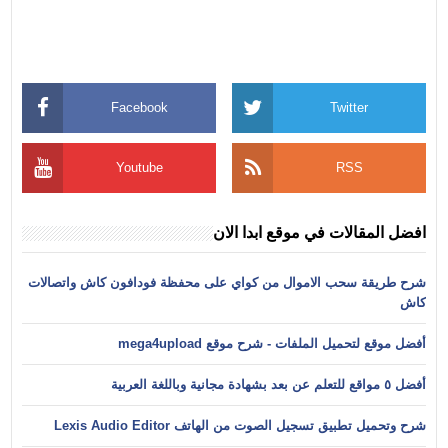
Facebook
Twitter
Youtube
RSS
افضل المقالات في موقع ابدا الان
شرح طريقة سحب الاموال من كواي على محفظة فودافون كاش واتصالات
كاش
أفضل موقع لتحميل الملفات - شرح موقع mega4upload
أفضل ٥ مواقع للتعلم عن بعد بشهادة مجانية وباللغة العربية
شرح وتحميل تطبيق تسجيل الصوت من الهاتف Lexis Audio Editor