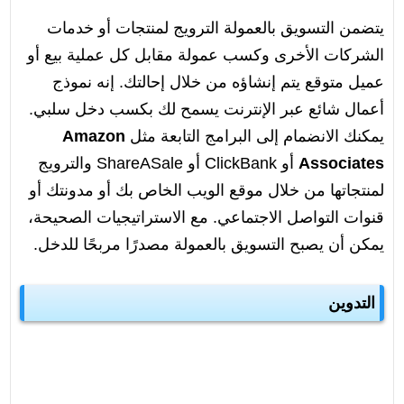
يتضمن التسويق بالعمولة الترويج لمنتجات أو خدمات
الشركات الأخرى وكسب عمولة مقابل كل عملية بيع أو
عميل متوقع يتم إنشاؤه من خلال إحالتك. إنه نموذج
أعمال شائع عبر الإنترنت يسمح لك بكسب دخل سلبي.
يمكنك الانضمام إلى البرامج التابعة مثل
Amazon
Associates
أو ClickBank أو ShareASale والترويج
لمنتجاتها من خلال موقع الويب الخاص بك أو مدونتك أو
قنوات التواصل الاجتماعي. مع الاستراتيجيات الصحيحة،
يمكن أن يصبح التسويق بالعمولة مصدرًا مربحًا للدخل.
التدوين