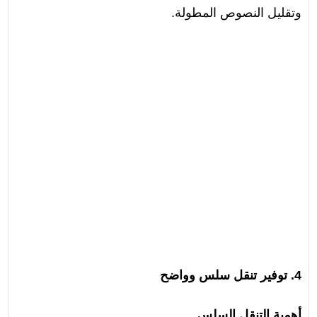
وتقليل النصوص المطولة.
4. توفير تنقل سلس وواضح
أهمية التنقل السلس