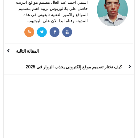
اسمي احمد عبد العال مصمم مواقع انترنت
حاصل علي بكالوريوس تربية اهتم بتصميم
المواقع والامور التقنية تابعوني في هذة
المدونة وقناة ابدا الان علي اليوتيوب
المقالة التالية
كيف تختار تصميم موقع إلكتروني يجذب الزوار في 2025