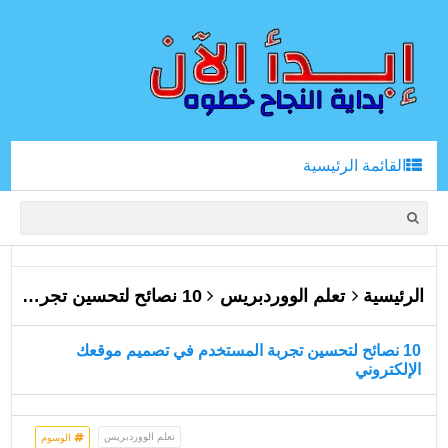
القائمة الرئيسية
الرئيسية
تعلم الووردبريس
10 نصائح لتحسين تجربة المستخدم في تصميم موقعك الإلكتروني
10 نصائح لتحسين تجربة المستخدم في تصميم موقعك
الإلكتروني
تعلم الووردبريس
الوسوم