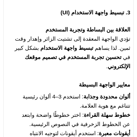
3. تبسيط واجهة الاستخدام (UI)
العلاقة بين البساطة وتجربة المستخدم
تؤدي الواجهة المعقدة إلى تشتيت الزائر وإهدار وقت
ثمين. لذا يساهم
تبسيط واجهة الاستخدام
بشكل كبير
في
تحسين تجربة المستخدم في تصميم موقعك
الإلكتروني
.
معايير الواجهة البسيطة
ألوان محدودة وجذابة
: استخدم 3–4 ألوان رئيسية
تتناغم مع هوية العلامة.
خطوط سهلة القراءة
: اختر خطوطًا واضحة وابتعد
عن الخطوط الزخرفية في النصوص الرئيسية.
أيقونات معبرة
: استخدم أيقونات لتوجيه الانتباه