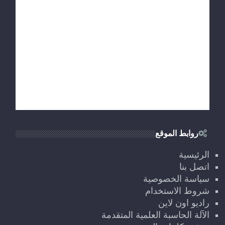
روابط الموقع
الرئيسية
اتصل بنا
سياسة الخصوصية
شروط الاستخدام
راديو اون لاين
الآلة الحاسبة العلمية المتقدمة