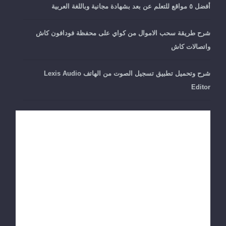
أفضل ٥ مواقع للتعلم عن بعد بشهادة مجانية وباللغة العربية
شرح طريقة سحب الاموال من كواي على محفظة فودافون كاش
واتصالات كاش
شرح وتحميل تطبيق تسجيل الصوت من الهاتف Lexis Audio
Editor