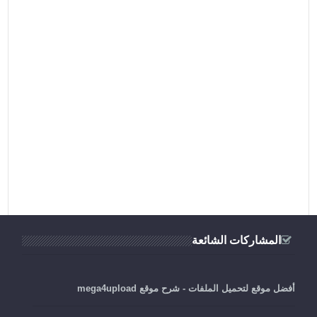
المشاركات الشائعة
أفضل موقع لتحميل الملفات - شرح موقع mega4upload