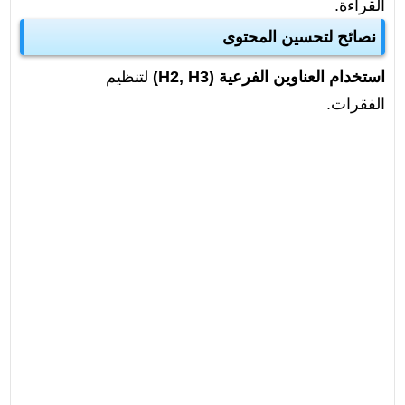
القراءة.
نصائح لتحسين المحتوى
استخدام العناوين الفرعية (H2, H3)
لتنظيم
الفقرات.