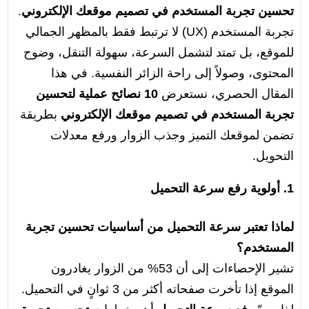
تحسين تجربة المستخدم في تصميم موقعك الإلكتروني
.
تجربة المستخدم (UX) لا ترتبط فقط بالمظهر الجمالي
للموقع، بل تمتد لتشمل السرعة، سهولة التنقل، وضوح
المحتوى، وصولاً إلى راحة الزائر النفسية. في هذا
المقال الحصري، نستعرض
10 نصائح عملية لتحسين
تجربة المستخدم في تصميم موقعك الإلكتروني
بطريقة
تضمن لموقعك التميز وجذب الزوار ورفع معدلات
التحويل.
1. أولوية رفع سرعة التحميل
لماذا تعتبر سرعة التحميل من أساسيات تحسين تجربة
المستخدم؟
تشير الإحصاءات إلى أن 53% من الزوار يغادرون
الموقع إذا تأخرت صفحاته أكثر من 3 ثوانٍ في التحميل.