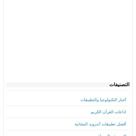
التصنيفات
أخبار التكنولوجيا والتطبيقات
اذاعات القرآن الكريم
أفضل تطبيقات أندرويد المجانية