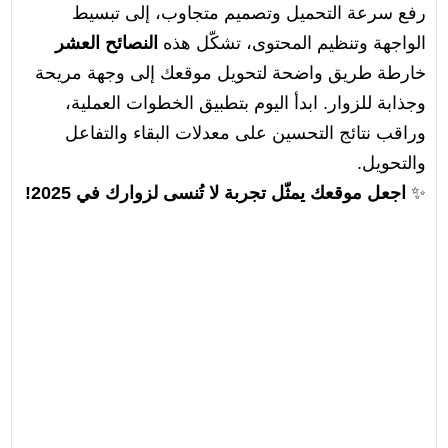
رفع سرعة التحميل وتصميم متجاوب، إلى تبسيط
الواجهة وتنظيم المحتوى، تشكّل هذه
النصائح العشر
خارطة طريق واضحة لتحويل موقعك إلى وجهة مريحة
وجذابة للزوار. ابدأ اليوم بتطبيق الخطوات العملية،
وراقب نتائج التحسين على معدلات البقاء والتفاعل
والتحويل.
✨
اجعل موقعك يمثّل تجربة لا تُنسى لزوارك في 2025!