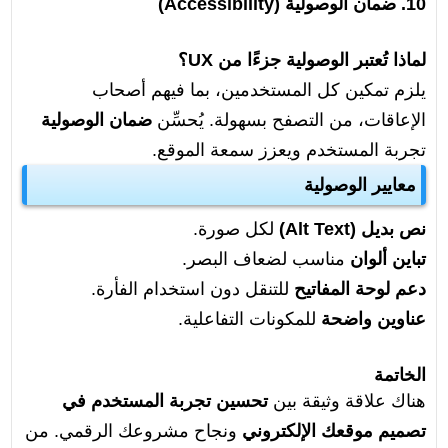
10. ضمان الوصولية (Accessibility)
لماذا تُعتبر الوصولية جزءًا من UX؟
يلزم تمكين كل المستخدمين، بما فيهم أصحاب
الإعاقات، من التصفح بسهولة. يُحسِّن
ضمان الوصولية
تجربة المستخدم ويعزز سمعة الموقع.
معايير الوصولية
نص بديل (Alt Text)
لكل صورة.
تباين ألوان
مناسب لضعاف البصر.
دعم لوحة المفاتيح
للتنقل دون استخدام الفأرة.
عناوين واضحة
للمكونات التفاعلية.
الخاتمة
هناك علاقة وثيقة بين
تحسين تجربة المستخدم في
تصميم موقعك الإلكتروني
ونجاح مشروعك الرقمي. من