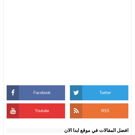
Facebook
Twitter
Youtube
RSS
افضل المقالات في موقع ابدا الان