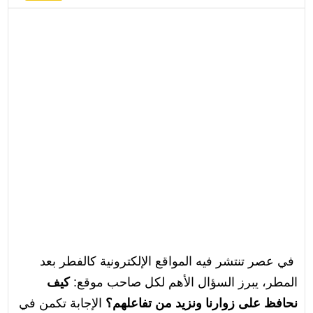
في عصر تنتشر فيه المواقع الإلكترونية كالفطر بعد
المطر، يبرز السؤال الأهم لكل صاحب موقع:
كيف
نحافظ على زوارنا ونزيد من تفاعلهم؟
الإجابة تكمن في