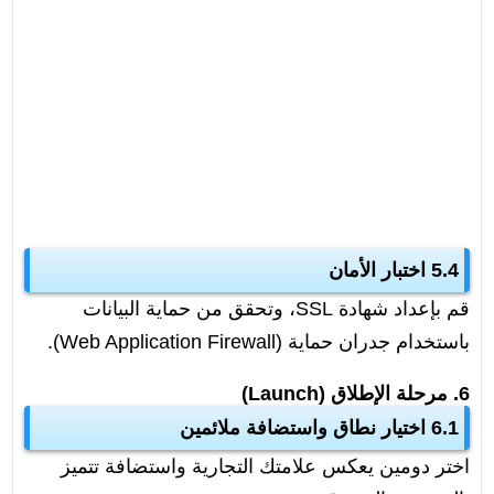
5.4 اختبار الأمان
قم بإعداد شهادة SSL، وتحقق من حماية البيانات
باستخدام جدران حماية (Web Application Firewall).
6. مرحلة الإطلاق (Launch)
6.1 اختيار نطاق واستضافة ملائمين
اختر دومين يعكس علامتك التجارية واستضافة تتميز