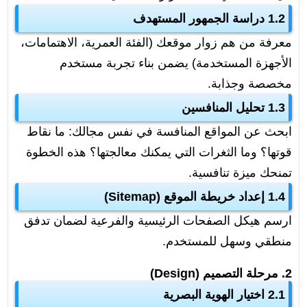
1.2 دراسة الجمهور المستهدف
معرفة من هم زوار موقعك (الفئة العمرية، الاهتمامات،
الأجهزة المستخدمة) يضمن بناء تجربة مستخدم
مخصصة وجذابة.
1.3 تحليل المنافسين
ابحث عن المواقع المنافسة في نفس مجالك: ما نقاط
قوتها؟ وما الثغرات التي يمكنك معالجتها؟ هذه الخطوة
تمنحك ميزة تنافسية.
1.4 إعداد خريطة الموقع (Sitemap)
ارسم هيكل الصفحات الرئيسية والفرعية لضمان تدفق
منطقي وسهل للمستخدم.
2. مرحلة التصميم (Design)
2.1 اختيار الهوية البصرية