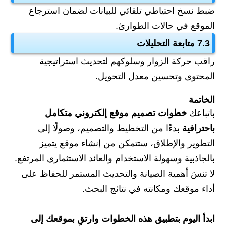
ضبط نسخ احتياطي تلقائي للبيانات لضمان استرجاع
الموقع في حالات الطوارئ.
7.3 متابعة التحليلات
راقب حركة الزوار وسلوكهم لتحديث استراتيجية
المحتوى وتحسين معدل التحويل.
الخاتمة
باتباعك
خطوات تصميم موقع إلكتروني متكامل
باحترافية
بدءًا من التخطيط والتصميم، وصولًا إلى
التطوير والإطلاق، ستتمكن من إنشاء موقع يتميز
بالجاذبية وسهولة الاستخدام والعائد الاستثماري المرتفع.
لا تنسَ أهمية الصيانة والتحديث المستمر للحفاظ على
أداء موقعك ومكانته في نتائج البحث.
ابدأ اليوم بتطبيق هذه الخطوات وارتقِ بموقعك إلى