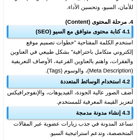
للأمان، السيو، وتحسين الأداء.
4. مرحلة المحتوى (Content)
4.1 كتابة محتوى متوافق مع السيو (SEO)
استخدم الكلمة المفتاحية "خطوات تصميم موقع
إلكتروني متكامل باحترافية" بشكل طبيعي في العناوين
والفقرات، واهتم بالعناوين الفرعية، الأوصاف التعريفية
(Meta Description)، والوسوم (Tags).
4.2 استخدام الوسائط المتعددة
أضف الصور عالية الجودة، الفيديوهات، والإنفوجرافيكس
لتعزيز القيمة المعرفية للمستخدم.
4.3 إنشاء مدونة مدمجة
تساعد المدونة في جذب زيارات عضوية عبر المقالات
المتخصصة، وتدعم استراتيجية السيو.