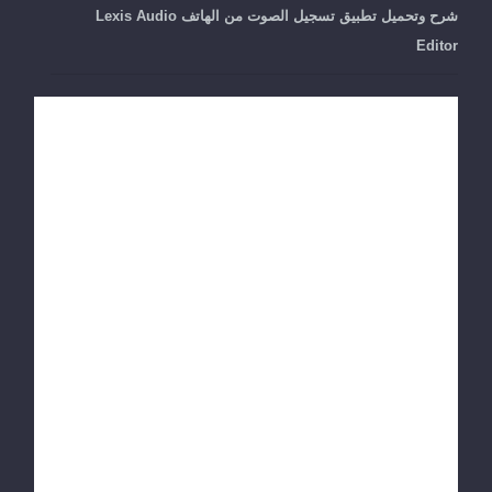
شرح وتحميل تطبيق تسجيل الصوت من الهاتف Lexis Audio
Editor