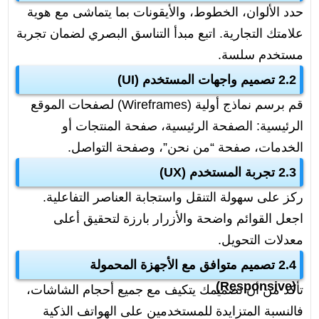
حدد الألوان، الخطوط، والأيقونات بما يتماشى مع هوية
علامتك التجارية. اتبع مبدأ التناسق البصري لضمان تجربة
مستخدم سلسة.
2.2 تصميم واجهات المستخدم (UI)
قم برسم نماذج أولية (Wireframes) لصفحات الموقع
الرئيسية: الصفحة الرئيسية، صفحة المنتجات أو
الخدمات، صفحة “من نحن”، وصفحة التواصل.
2.3 تجربة المستخدم (UX)
ركز على سهولة التنقل واستجابة العناصر التفاعلية.
اجعل القوائم واضحة والأزرار بارزة لتحقيق أعلى
معدلات التحويل.
2.4 تصميم متوافق مع الأجهزة المحمولة
(Responsive)
تأكد من أن تصميمك يتكيف مع جميع أحجام الشاشات،
فالنسبة المتزايدة للمستخدمين على الهواتف الذكية