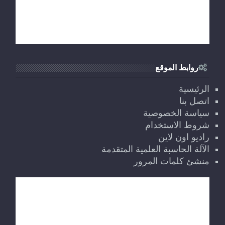
روابط الموقع
الرئيسية
اتصل بنا
سياسة الخصوصية
شروط الاستخدام
راديو اون لاين
الآلة الحاسبة العلمية المتقدمة
منشئ كلمات المرور