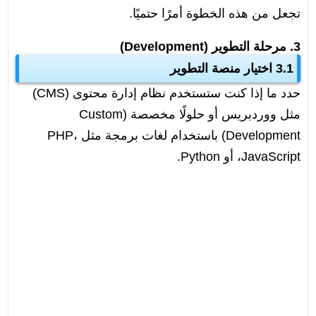
تجعل من هذه الخطوة أمرًا حتميًا.
3. مرحلة التطوير (Development)
3.1 اختيار منصة التطوير
حدد ما إذا كنت ستستخدم نظام إدارة محتوى (CMS)
مثل ووردبريس أو حلولًا مخصصة (Custom
Development) باستخدام لغات برمجة مثل PHP،
JavaScript، أو Python.