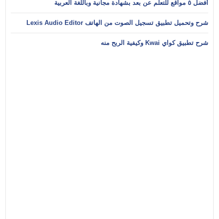
أفضل ٥ مواقع للتعلم عن بعد بشهادة مجانية وباللغة العربية
شرح وتحميل تطبيق تسجيل الصوت من الهاتف Lexis Audio Editor
شرح تطبيق كواي Kwai وكيفية الربح منه