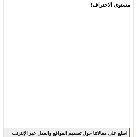
مستوى الاحتراف!
اطلع على مقالاتنا حول تصميم المواقع والعمل عبر الإنترنت