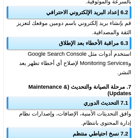
بالسرعة والموثوقية.
6.2 إعداد البريد الإلكتروني الاحترافي
قم بإنشاء بريد إلكتروني باسم دومين موقعك لتعزيز
الثقة والمصداقية.
6.3 مراقبة الأخطاء بعد الإطلاق
استخدم أدوات مثل Google Search Console
وMonitoring Services لإصلاح أي أخطاء تظهر بعد
النشر.
7. مرحلة الصيانة والتحديث (Maintenance &
Updates)
7.1 التحديث الدوري
وافق التحديثات الأمنية، الإضافات، وإصدارات نظام
إدارة المحتوى بانتظام.
7.2 نسخ احتياطي منتظم