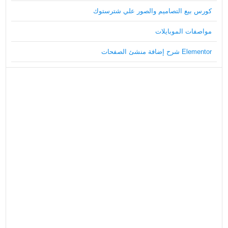
كورس بيع التصاميم والصور علي شترستوك
مواصفات الموبايلات
Elementor شرح إضافة منشئ الصفحات