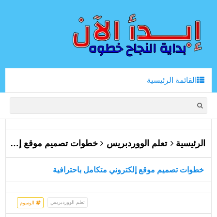
القائمة الرئيسية
الرئيسية
تعلم الووردبريس
خطوات تصميم موقع إلكتروني متكامل باحترافية
خطوات تصميم موقع إلكتروني متكامل باحترافية
تعلم الووردبريس
الوسوم