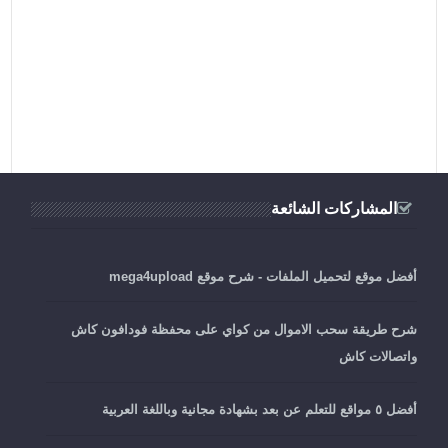
المشاركات الشائعة
أفضل موقع لتحميل الملفات - شرح موقع mega4upload
شرح طريقة سحب الاموال من كواي على محفظة فودافون كاش
واتصالات كاش
أفضل ٥ مواقع للتعلم عن بعد بشهادة مجانية وباللغة العربية