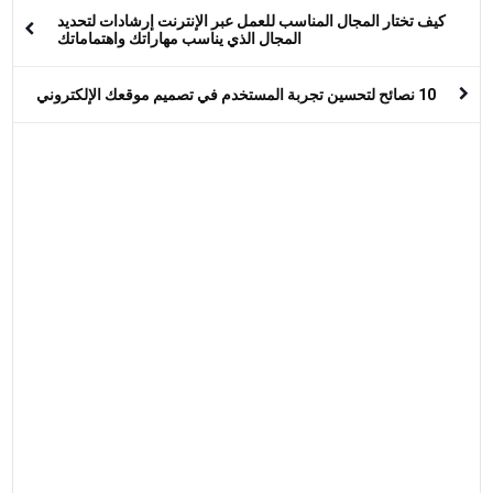
كيف تختار المجال المناسب للعمل عبر الإنترنت إرشادات لتحديد
المجال الذي يناسب مهاراتك واهتماماتك
10 نصائح لتحسين تجربة المستخدم في تصميم موقعك الإلكتروني