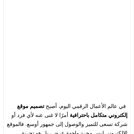
في عالم الأعمال الرقمي اليوم، أصبح
تصميم موقع
إلكتروني متكامل باحترافية
أمرًا لا غنى عنه لأي فرد أو
شركة تسعى للتميز والوصول إلى جمهور أوسع. فالموقع
الإلكتروني ليس مجرد واجهة عرض، بل هو تجربة