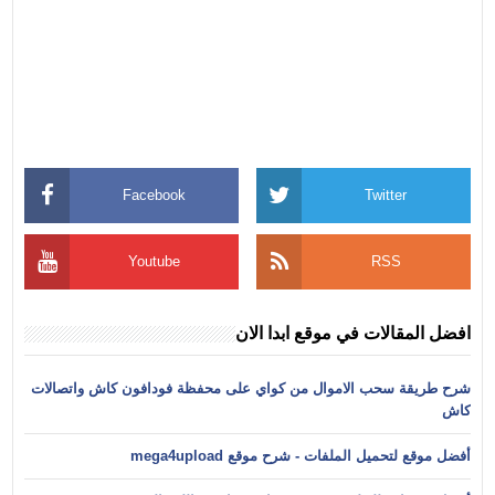
Facebook
Twitter
Youtube
RSS
افضل المقالات في موقع ابدا الان
شرح طريقة سحب الاموال من كواي على محفظة فودافون كاش واتصالات
كاش
أفضل موقع لتحميل الملفات - شرح موقع mega4upload