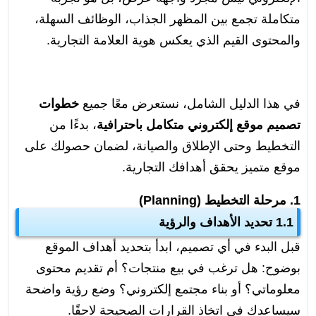
متكاملة تجمع بين المظهر الجذاب، الوظائف السهلة،
والمحتوى القيم الذي يعكس هوية العلامة التجارية.
في هذا الدليل الشامل، نستعرض معًا جميع
خطوات
تصميم موقع إلكتروني متكامل باحترافية
، بدءًا من
التخطيط وحتى الإطلاق والصيانة، لضمان حصولك على
موقع متميز يحقق أهدافك التجارية.
1. مرحلة التخطيط (Planning)
1.1 تحديد الأهداف والرؤية
قبل البدء في أي تصميم، ابدأ بتحديد أهداف الموقع
بوضوح: هل ترغب في بيع منتجات؟ أم تقديم محتوى
معلوماتي؟ أو بناء مجتمع إلكتروني؟ وضع رؤية واضحة
سيساعدك في اتخاذ القرارات الصحيحة لاحقًا.