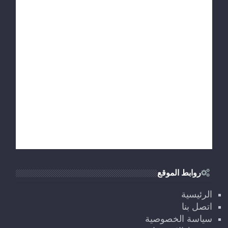
روابط الموقع
الرئيسية
اتصل بنا
سياسة الخصوصية