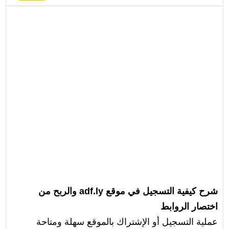
شرح كيفية التسجيل في موقع
adf.ly
والربح من
اختصار الروابط
عملية التسجيل أو الإشتراك بالموقع سهلة ومتاحة