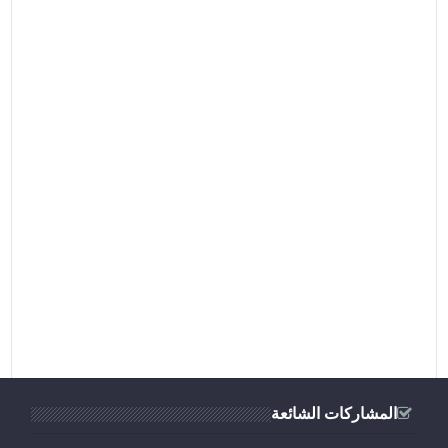
المشاركات الشائعة