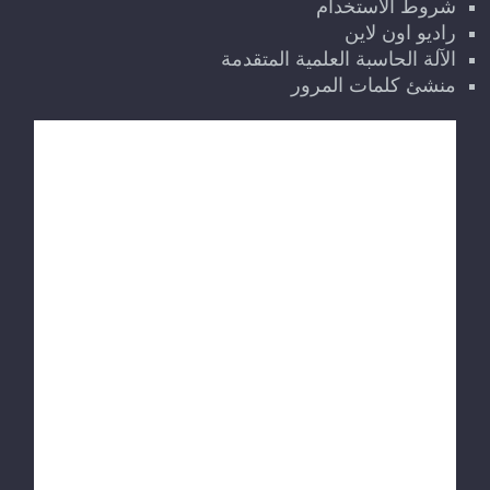
شروط الاستخدام
راديو اون لاين
الآلة الحاسبة العلمية المتقدمة
منشئ كلمات المرور