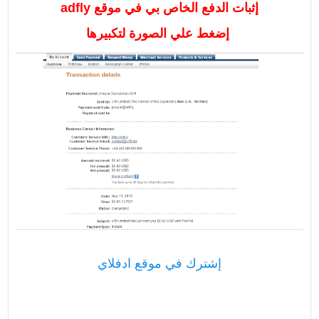
إثبات الدفع الخاص بي في موقع adfly
إضغط علي الصورة لتكبيرها
إشترك في موقع ادفلاي