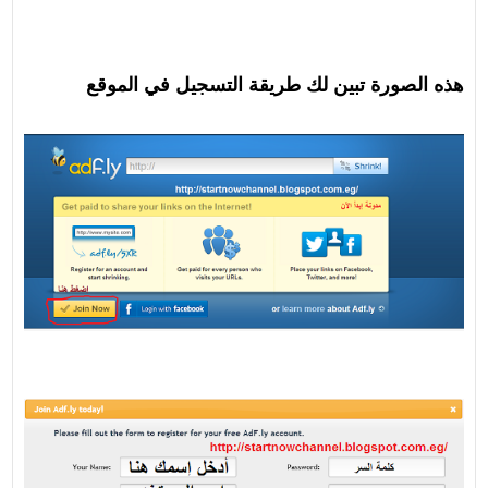
هذه الصورة تبين لك طريقة التسجيل في الموقع