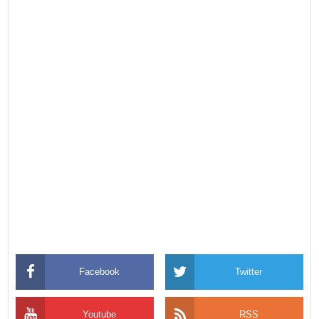
Facebook
Twitter
Youtube
RSS