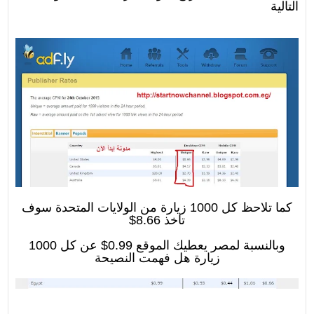
التالية
كما تلاحظ كل 1000 زيارة من الولايات المتحدة سوف
تاخذ 8.66$
وبالنسبة لمصر يعطيك الموقع 0.99$ عن كل 1000
زيارة هل فهمت النصيحة