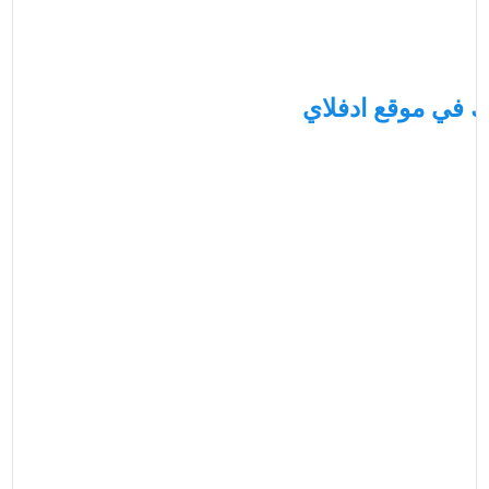
 في موقع ادفلاي