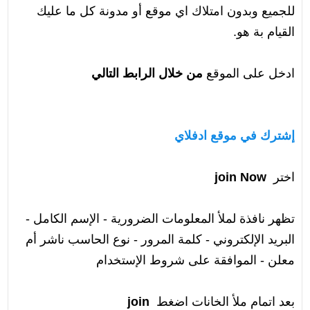
للجميع وبدون امتلاك اي موقع أو مدونة كل ما عليك
القيام بة هو.
ادخل على الموقع
من خلال الرابط التالي
إشترك في موقع ادفلاي
اختر
join Now
تظهر نافذة لملأ المعلومات الضرورية - الإسم الكامل -
البريد الإلكتروني - كلمة المرور - نوع الحاسب ناشر أم
معلن - الموافقة على شروط الإستخدام
بعد اتمام ملأ الخانات اضغط
join