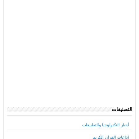
التصنيفات
أخبار التكنولوجيا والتطبيقات
اذاعات القرآن الكريم