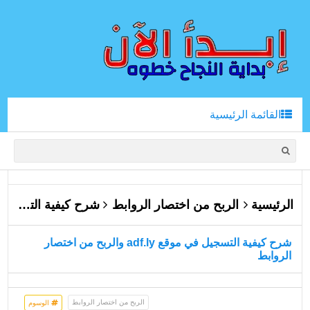
القائمة الرئيسية
الرئيسية
الربح من اختصار الروابط
شرح كيفية التسجيل في موقع adf.ly والربح من اختصار الروابط
شرح كيفية التسجيل في موقع adf.ly والربح من اختصار
الروابط
الربح من اختصار الروابط
الوسوم