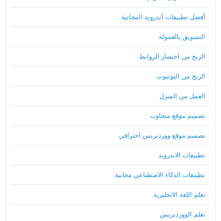
أفضل تطبيقات أندرويد المجانية
التسويق بالعمولة
الربح من اختصار الروابط
الربح من اليوتيوب
العمل من المنزل
تصميم موقع متجاوب
تصميم موقع ووردبريس احترافي
تطبيقات الاندرويد
تطبيقات الذكاء الاصطناعي مجانية
تعلم اللغة الانجليزية
تعلم الووردبريس