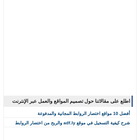
اطلع على مقالاتنا حول تصميم المواقع والعمل عبر الإنترنت
أفضل 10 مواقع اختصار الروابط المجانية والمدفوعة
شرح كيفية التسجيل في موقع adf.ly والربح من اختصار الروابط