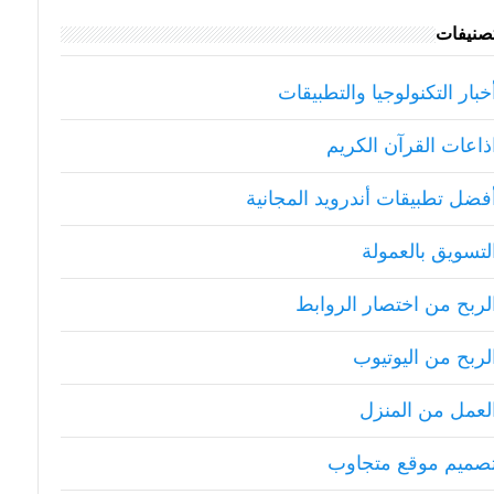
تصنيفات
خبار التكنولوجيا والتطبيقات
ذاعات القرآن الكريم
فضل تطبيقات أندرويد المجانية
لتسويق بالعمولة
لربح من اختصار الروابط
لربح من اليوتيوب
لعمل من المنزل
صميم موقع متجاوب