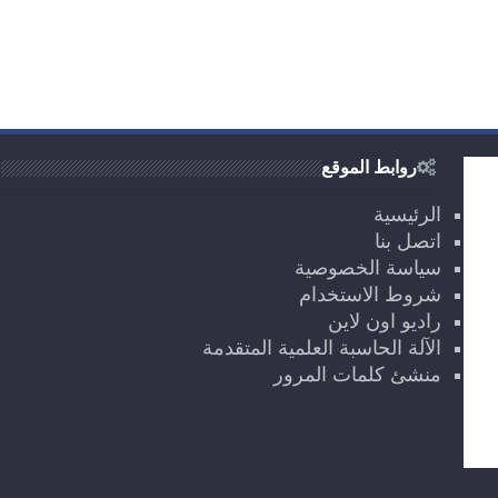
روابط الموقع
الرئيسية
اتصل بنا
سياسة الخصوصية
شروط الاستخدام
راديو اون لاين
الآلة الحاسبة العلمية المتقدمة
منشئ كلمات المرور