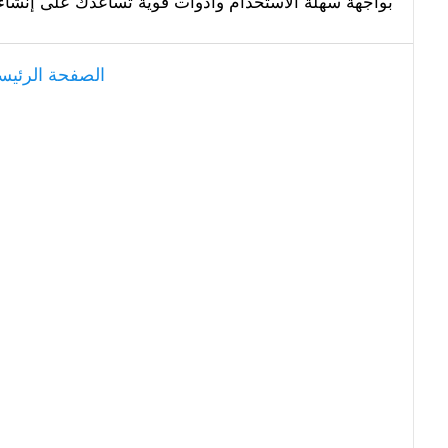
بواجهة سهلة الاستخدام وأدوات قوية تساعدك على إنشاء في
الصفحة الرئيس