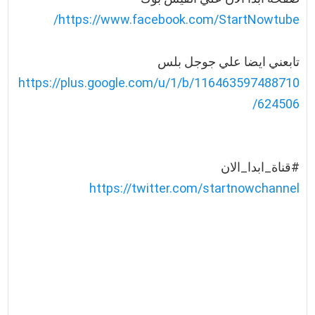
https://www.facebook.com/StartNowtube/
تابعني ايضا علي جوجل بلس
https://plus.google.com/u/1/b/116463597488710
624506/
#قناة_ابدا_الان
https://twitter.com/startnowchannel