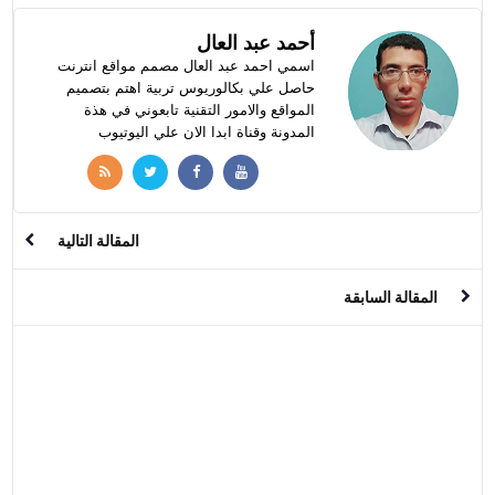
أحمد عبد العال
اسمي احمد عبد العال مصمم مواقع انترنت
حاصل علي بكالوريوس تربية اهتم بتصميم
المواقع والامور التقنية تابعوني في هذة
المدونة وقناة ابدا الان علي اليوتيوب
المقالة التالية
المقالة السابقة