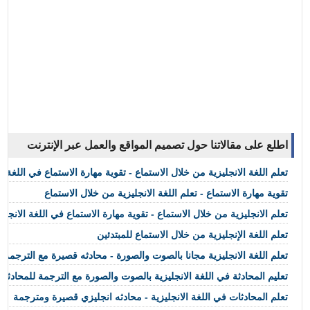
اطلع على مقالاتنا حول تصميم المواقع والعمل عبر الإنترنت
تعلم اللغة الانجليزية من خلال الاستماع - تقوية مهارة الاستماع في اللغة ال
تقوية مهارة الاستماع - تعلم اللغة الانجليزية من خلال الاستماع
تعلم الانجليزية من خلال الاستماع - تقوية مهارة الاستماع في اللغة الانجليز
تعلم اللغة الإنجليزية من خلال الاستماع للمبتدئين
تعلم اللغة الانجليزية مجانا بالصوت والصورة - محادثه قصيرة مع الترجمة
تعليم المحادثة في اللغة الانجليزية بالصوت والصورة مع الترجمة للمحادثة
تعلم المحادثات في اللغة الانجليزية - محادثه انجليزي قصيرة ومترجمة