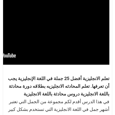
تعلم الانجليزية أفضل 25 جملة في اللغة الإنجليزية يجب
أن تعرفها. تعلم المحادثه الانجليزيه بطلاقه دورة محادثة
باللغة الانجليزية دروس محادثة باللغة الانجليزية
في هذا الدرس أقدم لكم مجموعة من الجمل التي تعتبر
أشهر جمل في اللغة الانجليزية التي تستخدم بشكل كبير