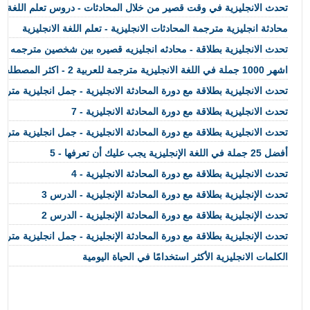
تحدث الانجليزية في وقت قصير من خلال المحادثات - دروس تعلم اللغة ال
محادثة انجليزية مترجمة المحادثات الانجليزية - تعلم اللغة الانجليزية
تحدث الانجليزية بطلاقة - محادثه انجليزيه قصيره بين شخصين مترجمه
اشهر 1000 جملة في اللغة الانجليزية مترجمة للعربية 2 - اكثر المصطلحات الانكليزية شيوعا
تحدث الانجليزية بطلاقة مع دورة المحادثة الانجليزية - جمل انجليزية مترج
تحدث الانجليزية بطلاقة مع دورة المحادثة الانجليزية - 7
تحدث الانجليزية بطلاقة مع دورة المحادثة الانجليزية - جمل انجليزية مترج
أفضل 25 جملة في اللغة الإنجليزية يجب عليك أن تعرفها - 5
تحدث الانجليزية بطلاقة مع دورة المحادثة الانجليزية - 4
تحدث الإنجليزية بطلاقة مع دورة المحادثة الإنجليزية - الدرس 3
تحدث الإنجليزية بطلاقة مع دورة المحادثة الإنجليزية - الدرس 2
تحدث الإنجليزية بطلاقة مع دورة المحادثة الإنجليزية - جمل انجليزية مترج
الكلمات الانجليزية الأكثر استخدامًا في الحياة اليومية