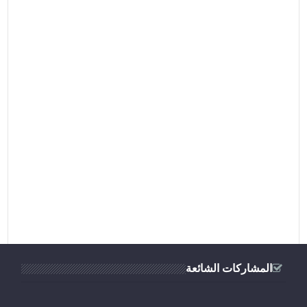
المشاركات الشائعة