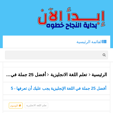
القائمة الرئيسية
الرئيسية
تعلم اللغة الانجليزية
أفضل 25 جملة في اللغة الإنجليزية يجب عليك أن تعرفها - 5
أفضل 25 جملة في اللغة الإنجليزية يجب عليك أن تعرفها - 5
تعلم اللغة الانجليزية
الوسوم