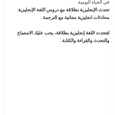
في الحياة اليومية.
تحدث الإنجليزية بطلاقة مع دروس اللغة الإنجليزية
محادثات انجليزية مجانية مع الترجمة .
لتتحدث اللغة إنجليزية بطلاقة، يجب عليك الاستماع
والتحدث والقراءة والكتابة.