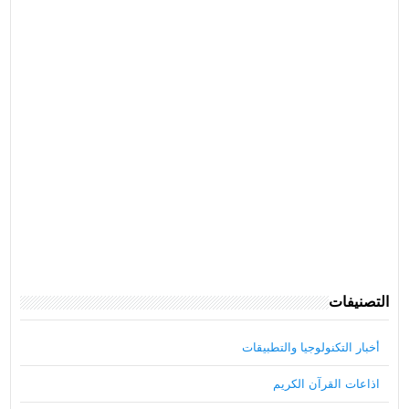
التصنيفات
أخبار التكنولوجيا والتطبيقات
اذاعات القرآن الكريم