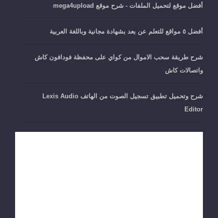
أفضل موقع لتحميل الملفات - شرح موقع mega4upload
أفضل ٥ مواقع للتعلم عن بعد بشهادة مجانية وباللغة العربية
شرح طريقة سحب الاموال من كواي على محفظة فودافون كاش
واتصالات كاش
شرح وتحميل تطبيق تسجيل الصوت من الهاتف Lexis Audio
Editor