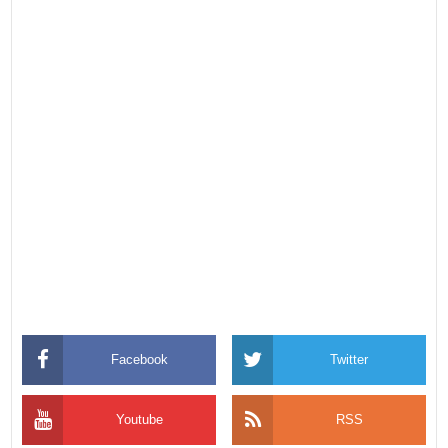
Facebook
Twitter
Youtube
RSS