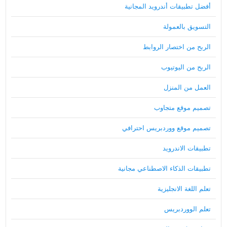
أفضل تطبيقات أندرويد المجانية
التسويق بالعمولة
الربح من اختصار الروابط
الربح من اليوتيوب
العمل من المنزل
تصميم موقع متجاوب
تصميم موقع ووردبريس احترافي
تطبيقات الاندرويد
تطبيقات الذكاء الاصطناعي مجانية
تعلم اللغة الانجليزية
تعلم الووردبريس