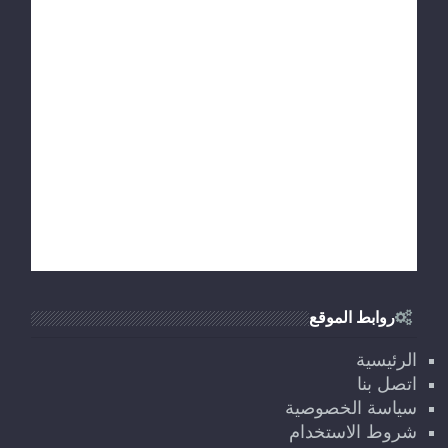
روابط الموقع
الرئيسية
اتصل بنا
سياسة الخصوصية
شروط الاستخدام