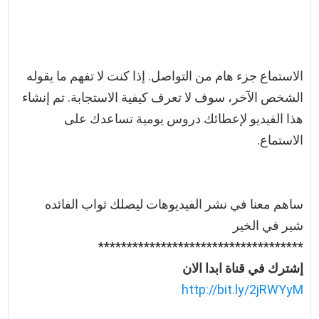
الاستماع جزء هام من التواصل. إذا كنت لا تفهم ما يقوله
الشخص الآخر، سوف لا تعرف كيفية الاستجابة. تم إنشاء
هذا الفيديو لإعطائك دروس يومية تساعدك على
الاستماع.
ساهم معنا في نشر الفيديوهات ليصلك ثواب الفائده
شير في الخير
************************************
إشترك في قناة ابدا الان
http://bit.ly/2jRWYyM