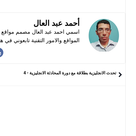
أحمد عبد العال
اسمي احمد عبد العال مصمم مواقع ا
المواقع والامور التقنية تابعوني في هذ
تحدث الانجليزية بطلاقة مع دورة المحادثة الانجليزية - 4