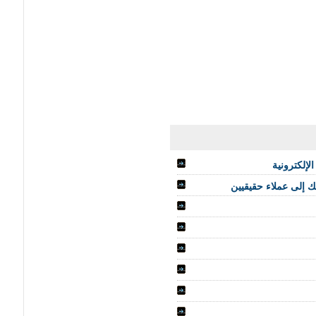
لإلكترونية