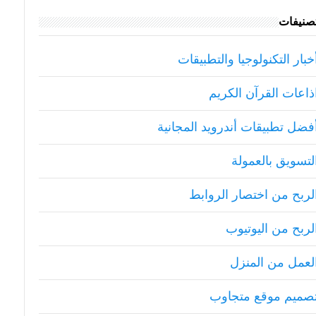
تصنيفات
خبار التكنولوجيا والتطبيقات
ذاعات القرآن الكريم
فضل تطبيقات أندرويد المجانية
لتسويق بالعمولة
لربح من اختصار الروابط
لربح من اليوتيوب
لعمل من المنزل
صميم موقع متجاوب