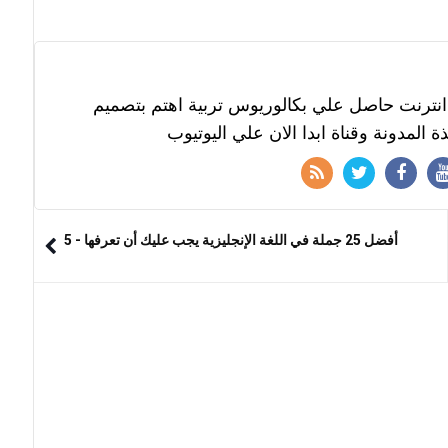
نترنت حاصل علي بكالوريوس تربية اهتم بتصميم
ة المدونة وقناة ابدا الان علي اليوتيوب
أفضل 25 جملة في اللغة الإنجليزية يجب عليك أن تعرفها - 5