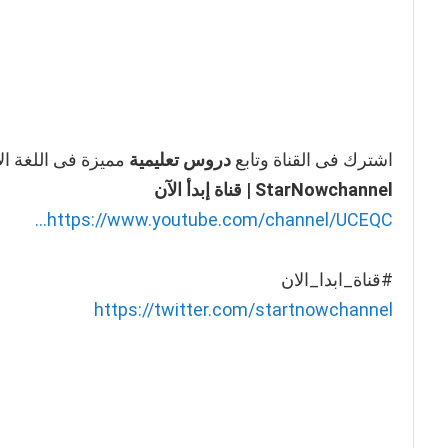
اشترك فى القناة وتابع
دروس تعليمية
مميزة فى اللغة الا
StarNowchannel | قناة إبدأ الآن
https://www.youtube.com/channel/UCEQC...
#قناة_ابدا_الان
https://twitter.com/startnowchannel