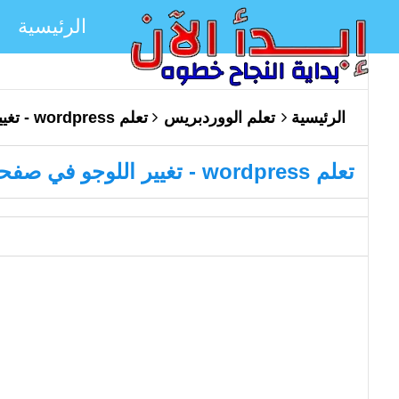
الرئيسية
الرئيسية
تعلم الووردبريس
تعلم wordpress - تغيير اللوجو في صفحة تسجيل الدخول
تعلم wordpress - تغيير اللوجو في صفحة تسجيل الدخول