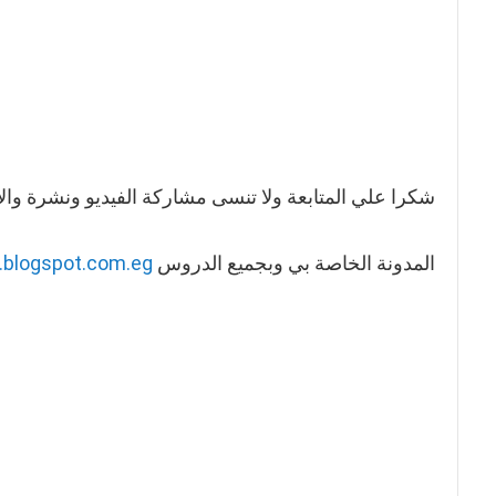
شكرا علي المتابعة ولا تنسى مشاركة الفيديو ونشرة وال
المدونة الخاصة بي وبجميع الدروس
.blogspot.com.eg/