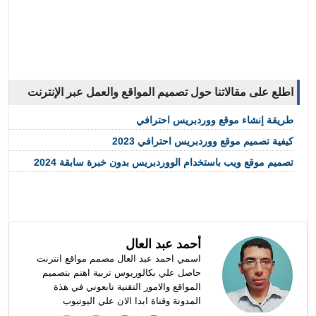
اطلع على مقالاتنا حول تصميم المواقع والعمل عبر الإنترنت
طريقة إنشاء موقع ووردبريس احترافي
كيفية تصميم موقع ووردبريس احترافي 2023
تصميم موقع ويب باستخدام الووردبريس بدون خبرة سابقة 2024
أحمد عبد العال
اسمي احمد عبد العال مصمم مواقع انترنت
حاصل علي بكالوريوس تربية اهتم بتصميم
المواقع والامور التقنية تابعوني في هذة
المدونة وقناة ابدا الان علي اليوتيوب