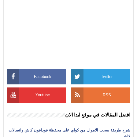
Facebook
Twitter
Youtube
RSS
افضل المقالات في موقع ابدا الان
شرح طريقة سحب الاموال من كواي على محفظة فودافون كاش واتصالات
كاش