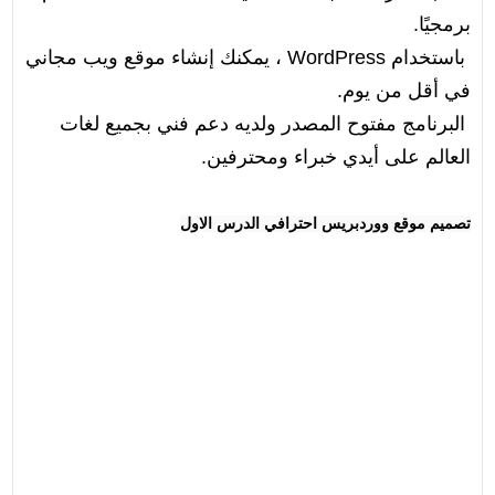
برمجيًا.
باستخدام WordPress ، يمكنك إنشاء موقع ويب مجاني
في أقل من يوم.
البرنامج مفتوح المصدر ولديه دعم فني بجميع لغات
العالم على أيدي خبراء ومحترفين.
تصميم موقع ووردبريس احترافي الدرس الاول