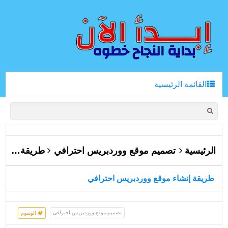
القائمة الرئيسية
الرئيسية
تصميم موقع ووردبريس احترافي
طريقة إنشاء موقع ووردبريس احترافي
طريقة إنشاء موقع ووردبريس احترافي
تصميم موقع ووردبريس احترافي
الوسوم