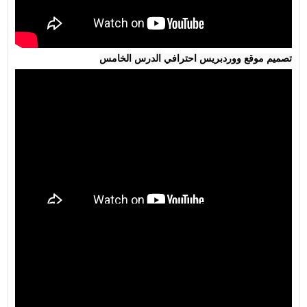
تصميم موقع ووردبريس احترافي الدرس الخامس
تصميم موقع ووردبريس احترافي الدرس السادس