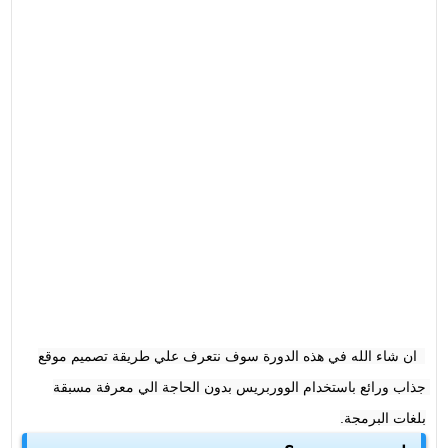
ان شاء الله في هذه الدورة سوف نتعرف علي طريقة تصميم موقع 
جذاب ورائع باستخدام الووربريس بدون الحاجة الي معرفة مسبقة 
بلغات البرمجة.