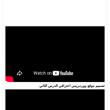
تصميم موقع ووردبريس احترافي الدرس الثاني