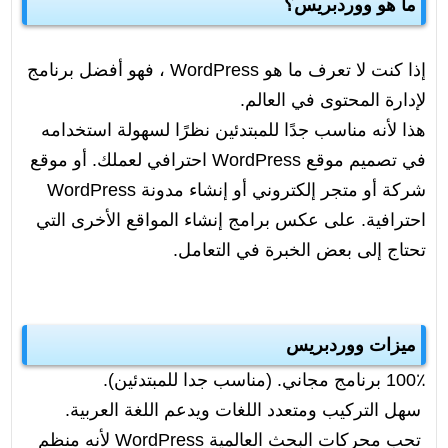
ما هو ووردبريس؟
إذا كنت لا تعرف ما هو WordPress ، فهو أفضل برنامج
لإدارة المحتوى في العالم.
هذا لأنه مناسب جدًا للمبتدئين نظرًا لسهولة استخدامه
في تصميم موقع WordPress احترافي لعملك. أو موقع
شركة أو متجر إلكتروني أو إنشاء مدونة WordPress
احترافية. على عكس برامج إنشاء المواقع الأخرى التي
تحتاج إلى بعض الخبرة في التعامل.
ميزات ووردبريس
100٪ برنامج مجاني. (مناسب جدا للمبتدئين).
سهل التركيب ومتعدد اللغات ويدعم اللغة العربية.
تحب محركات البحث العالمية WordPress لأنه منظم