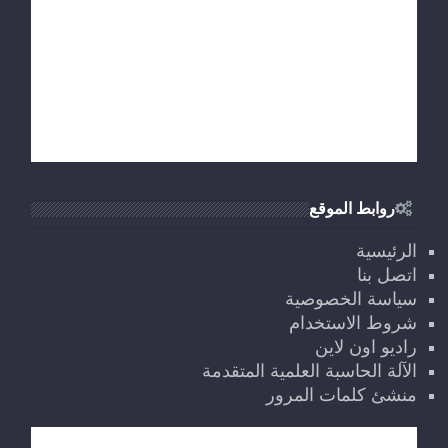
روابط الموقع
الرئيسية
اتصل بنا
سياسة الخصوصية
شروط الاستخدام
راديو اون لاين
الآلة الحاسبة العلمية المتقدمة
منشئ كلمات المرور