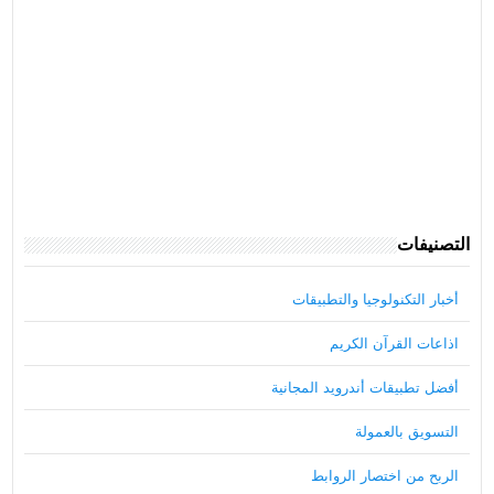
التصنيفات
أخبار التكنولوجيا والتطبيقات
اذاعات القرآن الكريم
أفضل تطبيقات أندرويد المجانية
التسويق بالعمولة
الربح من اختصار الروابط