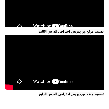
تصميم موقع ووردبريس احترافي الدرس الثالث
تصميم موقع ووردبريس احترافي الدرس الرابع