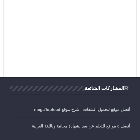
المشاركات الشائعة
أفضل موقع لتحميل الملفات - شرح موقع mega4upload
أفضل ٥ مواقع للتعلم عن بعد بشهادة مجانية وباللغة العربية